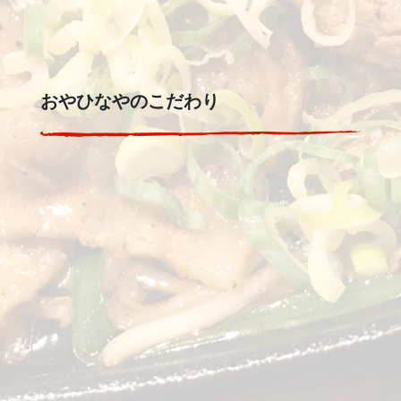
おやひなやのこだわり