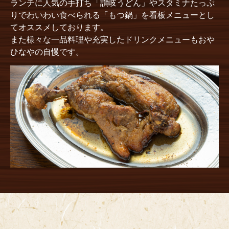
ランチに人気の手打ち「讃岐うどん」やスタミナたっぷ
りでわいわい食べられる「もつ鍋」を看板メニューとし
てオススメしております。
また様々な一品料理や充実したドリンクメニューもおや
ひなやの自慢です。