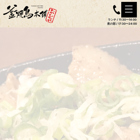
ランチ / 11:30〜14:00
夜の部 / 17:30〜24:00