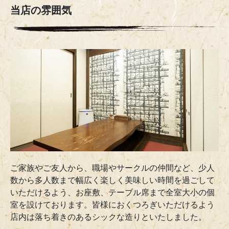
当店の雰囲気
ご家族やご友人から、職場やサークルの仲間など、少人
数から多人数まで幅広く楽しく美味しい時間を過ごして
いただけるよう、お座敷、テーブル席まで全室大小の個
室を設けております。皆様におくつろぎいただけるよう
店内は落ち着きのあるシックな造りといたしました。