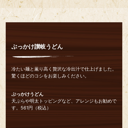
ぶっかけ讃岐うどん
冷たい麺と薫り高く贅沢な冷出汁で仕上げました。
驚くほどのコシをお楽しみください。
ぶっかけうどん
天ぷらや明太トッピングなど、アレンジもお勧めで
す。561円（税込）