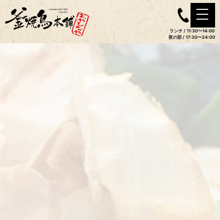
ランチ / 11:30〜14:00
夜の部 / 17:30〜24:00